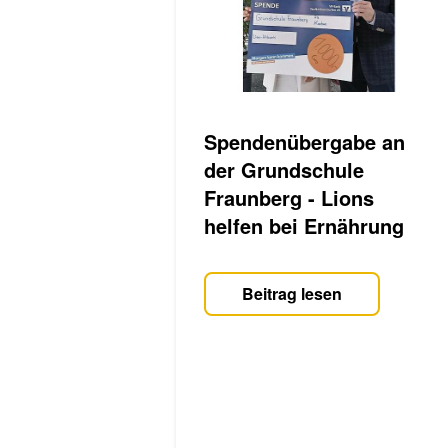
Spendenübergabe an
der Grundschule
Fraunberg - Lions
helfen bei Ernährung
Beitrag lesen