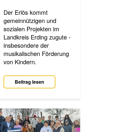
Der Erlös kommt
gemeinnützigen und
sozialen Projekten im
Landkreis Erding zugute -
insbesondere der
musikalischen Förderung
von Kindern.
Beitrag lesen