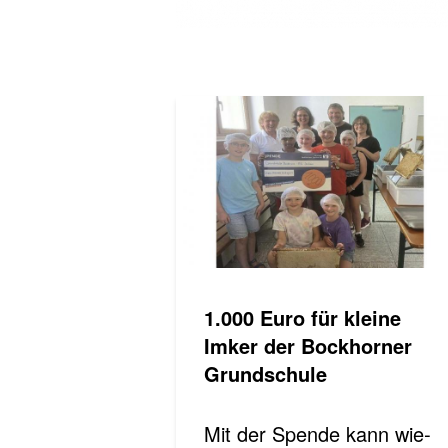
1.000 Euro für klei­ne
Imker der Bockhorner
Grundschule
Mit der Spende kann wie­