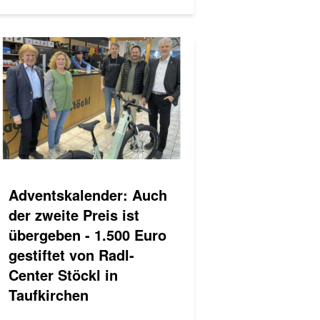
Adventskalender: Auch
der zweite Preis ist
übergeben - 1.500 Euro
gestiftet von Radl-
Center Stöckl in
Taufkirchen