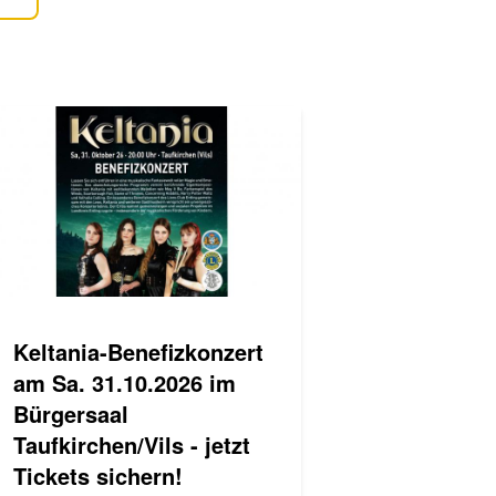
Keltania-Benefizkonzert
am Sa. 31.10.2026 im
Bürgersaal
Taufkirchen/Vils - jetzt
Tickets sichern!