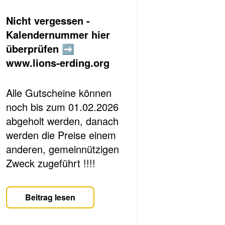
Nicht vergessen -
Kalendernummer hier
überprüfen ➡️
www.lions-erding.org
Alle Gutscheine können
noch bis zum 01.02.2026
abgeholt werden, danach
werden die Preise einem
anderen, gemeinnützigen
Zweck zugeführt !!!!
Beitrag lesen