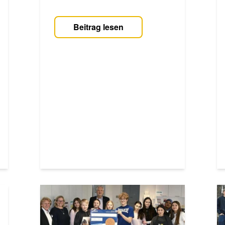
Beitrag lesen