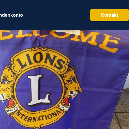
endenkonto
Kontakt