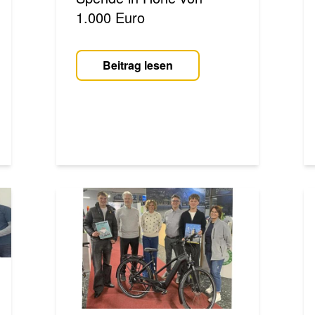
1.000 Euro
Beitrag lesen