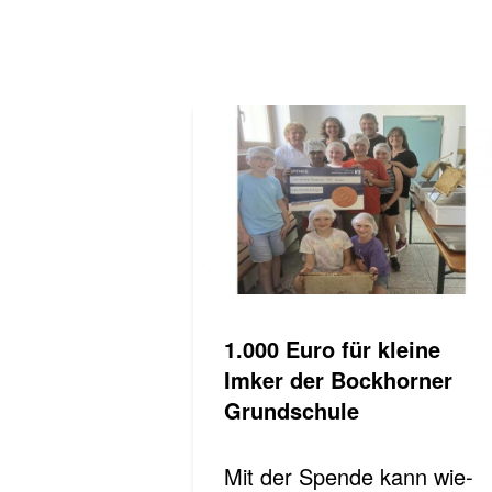
1.000 Euro für klei­ne
Imker der Bockhorner
Grundschule
Mit der Spende kann wie­