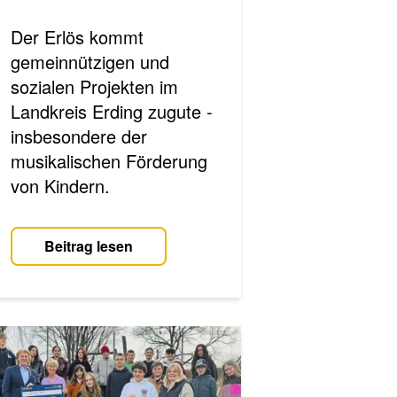
Der Erlös kommt
gemeinnützigen und
sozialen Projekten im
Landkreis Erding zugute -
insbesondere der
musikalischen Förderung
von Kindern.
Beitrag lesen