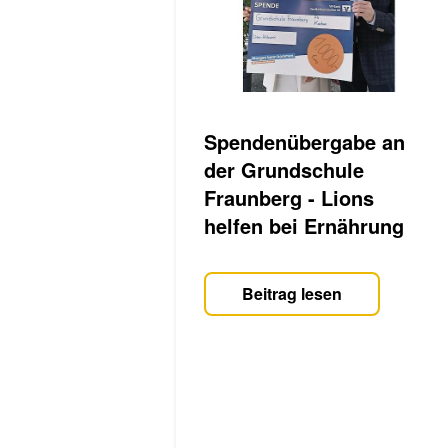
Spendenübergabe an
der Grundschule
Fraunberg - Lions
helfen bei Ernährung
Beitrag lesen