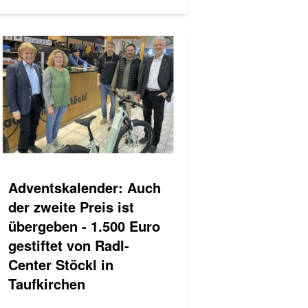
Adventskalender: Auch
der zweite Preis ist
übergeben - 1.500 Euro
gestiftet von Radl-
Center Stöckl in
Taufkirchen