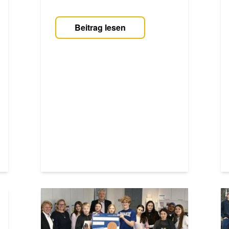
Beitrag lesen