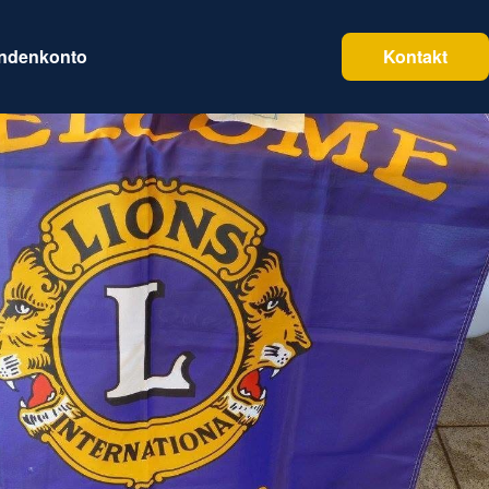
endenkonto
Kontakt