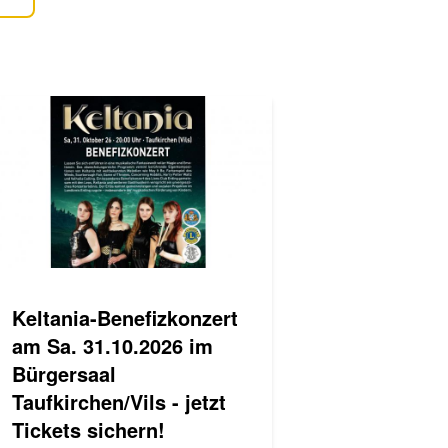
Keltania-Benefizkonzert
am Sa. 31.10.2026 im
Bürgersaal
Taufkirchen/Vils - jetzt
Tickets sichern!