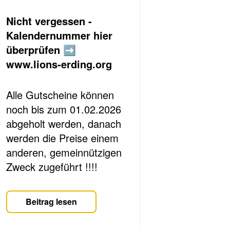
Nicht vergessen -
Kalendernummer hier
überprüfen ➡️
www.lions-erding.org
Alle Gutscheine können
noch bis zum 01.02.2026
abgeholt werden, danach
werden die Preise einem
anderen, gemeinnützigen
Zweck zugeführt !!!!
Beitrag lesen