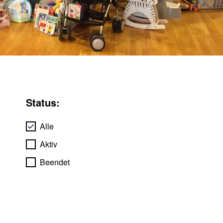
Status:
Alle
Aktiv
Beendet