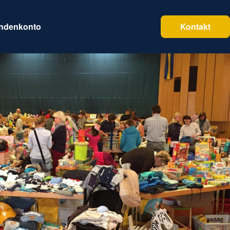
endenkonto
Kontakt