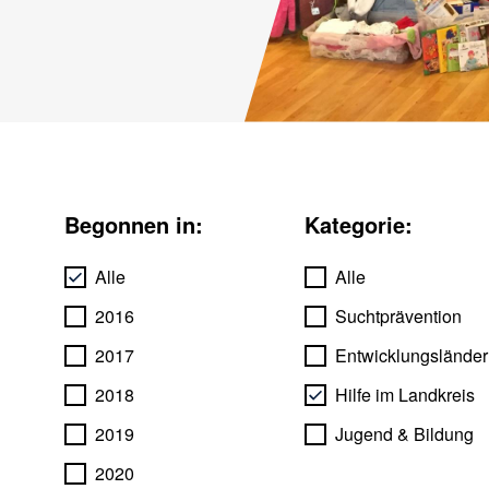
Begonnen in:
Kategorie:
Alle
Alle
2016
Suchtprävention
2017
Entwicklungsländer
2018
Hilfe im Landkreis
2019
Jugend & Bildung
2020