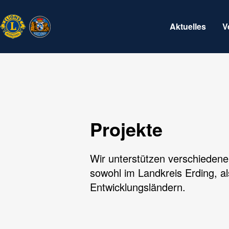
Aktuelles
V
Projekte
Wir unterstützen verschiedene
sowohl im Landkreis Erding, al
Entwicklungsländern.