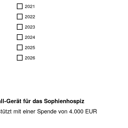
2021
2022
2023
2024
2025
2026
ll-Gerät für das Sophienhospiz
stützt mit einer Spende von 4.000 EUR