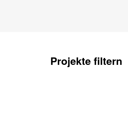
Projekte filtern