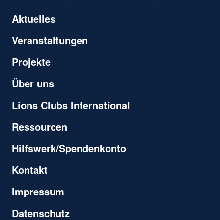
Aktuelles
Veranstaltungen
Projekte
Über uns
Lions Clubs International
Ressourcen
Hilfswerk/Spendenkonto
Kontakt
Impressum
Datenschutz