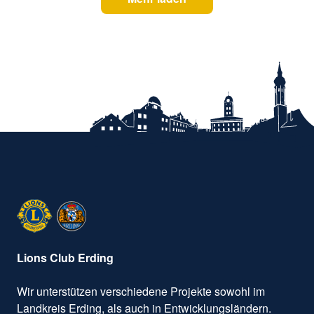
Lions Club Erding
Wir unterstützen verschiedene Projekte sowohl im
Landkreis Erding, als auch in Entwicklungsländern.