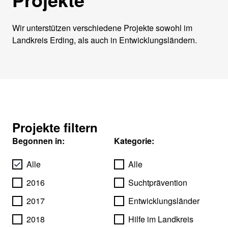
Wir unterstützen verschiedene Projekte sowohl im
Landkreis Erding, als auch in Entwicklungsländern.
Projekte filtern
Begonnen in:
Kategorie:
Alle
Alle
2016
Suchtprävention
2017
Entwicklungsländer
2018
Hilfe im Landkreis