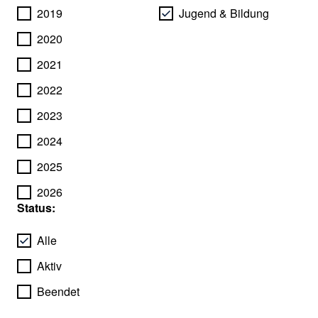
2019
Jugend & Bildung
2020
2021
2022
2023
2024
2025
2026
Status:
Alle
Aktiv
Beendet