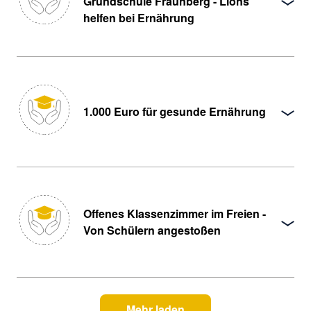
Grundschule Fraunberg - Lions
helfen bei Ernährung
1.000 Euro für gesunde Ernährung
Offenes Klassenzimmer im Freien -
Von Schülern angestoßen
Mehr laden